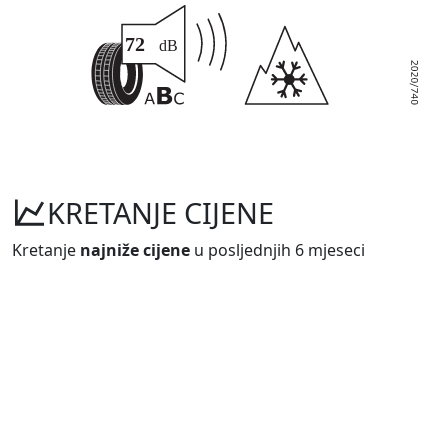
KRETANJE CIJENE
Kretanje
najniže cijene
u posljednjih 6 mjeseci