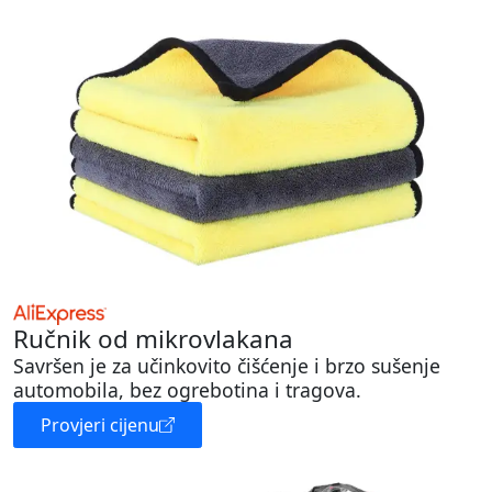
Ručnik od mikrovlakana
Savršen je za učinkovito čišćenje i brzo sušenje
automobila, bez ogrebotina i tragova.
Provjeri cijenu