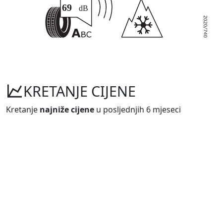
KRETANJE CIJENE
Kretanje
najniže cijene
u posljednjih 6 mjeseci