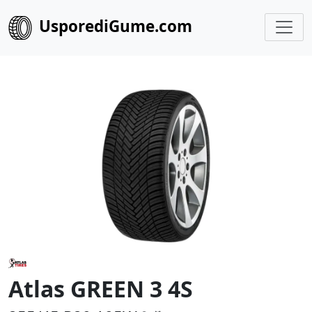
UsporediGume.com
Atlas GREEN 3 4S