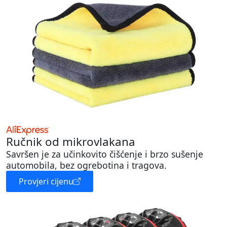
Ručnik od mikrovlakana
Savršen je za učinkovito čišćenje i brzo sušenje
automobila, bez ogrebotina i tragova.
Provjeri cijenu