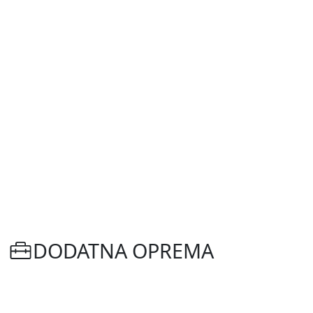
DODATNA OPREMA