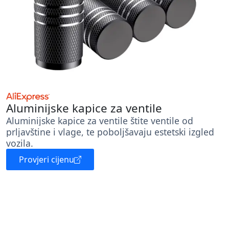
Aluminijske kapice za ventile
Aluminijske kapice za ventile štite ventile od
prljavštine i vlage, te poboljšavaju estetski izgled
vozila.
Provjeri cijenu