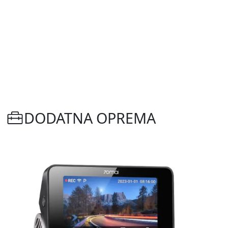
DODATNA OPREMA