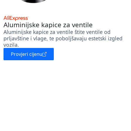
Aluminijske kapice za ventile
Aluminijske kapice za ventile štite ventile od
prljavštine i vlage, te poboljšavaju estetski izgled
vozila.
Provjeri cijenu