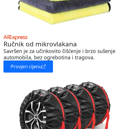
Ručnik od mikrovlakana
Savršen je za učinkovito čišćenje i brzo sušenje
automobila, bez ogrebotina i tragova.
Provjeri cijenu