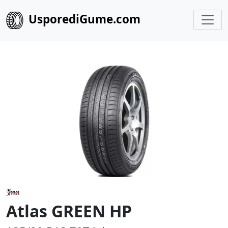
UsporediGume.com
Atlas GREEN HP