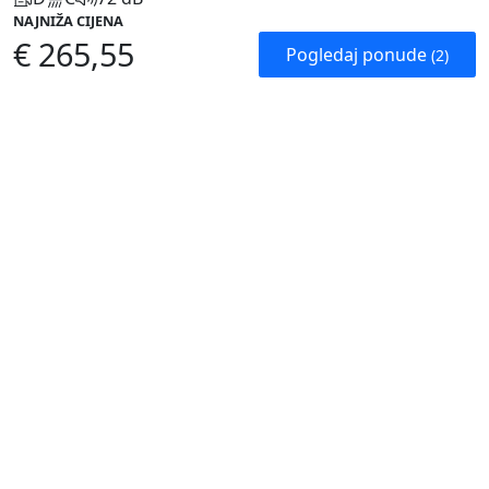
NAJNIŽA CIJENA
€ 265,55
Pogledaj ponude
(2)