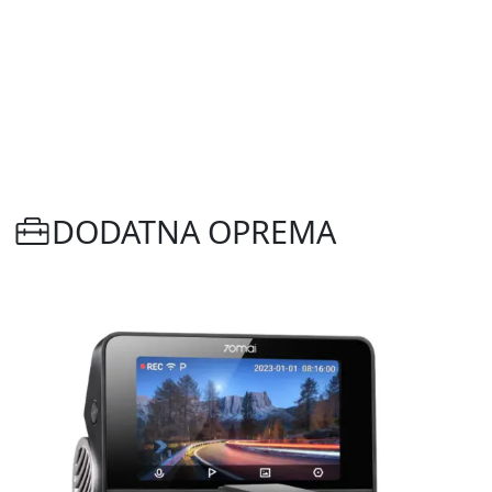
DODATNA OPREMA