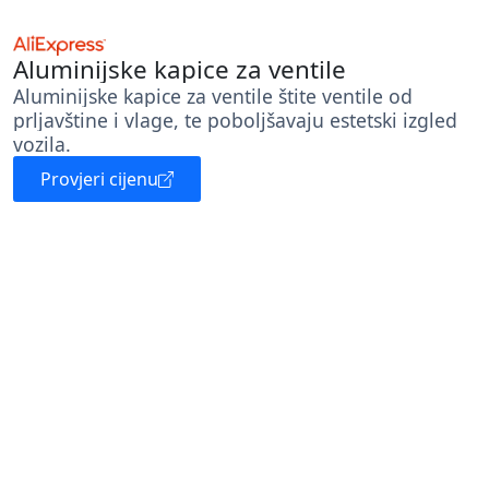
Aluminijske kapice za ventile
Aluminijske kapice za ventile štite ventile od
prljavštine i vlage, te poboljšavaju estetski izgled
vozila.
Provjeri cijenu