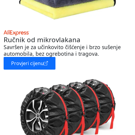
Ručnik od mikrovlakana
Savršen je za učinkovito čišćenje i brzo sušenje
automobila, bez ogrebotina i tragova.
Provjeri cijenu