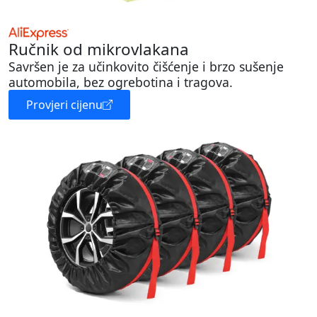
Ručnik od mikrovlakana
Savršen je za učinkovito čišćenje i brzo sušenje
automobila, bez ogrebotina i tragova.
Provjeri cijenu