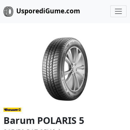
UsporediGume.com
Barum POLARIS 5