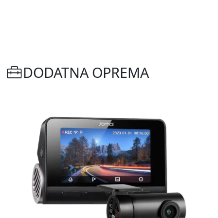
DODATNA OPREMA