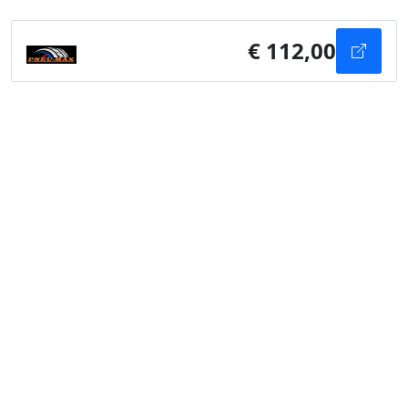
€ 112,00