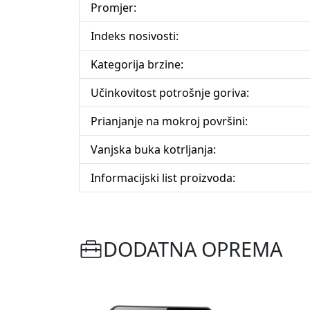
Promjer:
Indeks nosivosti:
Kategorija brzine:
Učinkovitost potrošnje goriva:
Prianjanje na mokroj površini:
Vanjska buka kotrljanja:
Informacijski list proizvoda:
DODATNA OPREMA