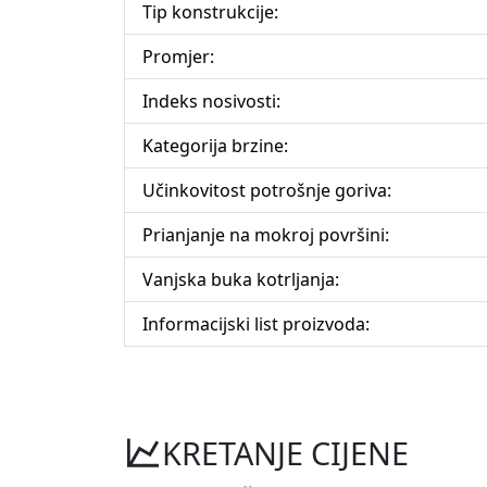
Tip konstrukcije:
Promjer:
Indeks nosivosti:
Kategorija brzine:
Učinkovitost potrošnje goriva:
Prianjanje na mokroj površini:
Vanjska buka kotrljanja:
Informacijski list proizvoda:
KRETANJE CIJENE