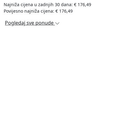
Najniža cijena u zadnjih 30 dana: € 176,49
Povijesno najniža cijena: € 176,49
Pogledaj sve ponude