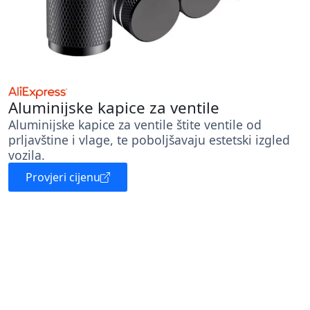
Aluminijske kapice za ventile
Aluminijske kapice za ventile štite ventile od
prljavštine i vlage, te poboljšavaju estetski izgled
vozila.
Provjeri cijenu