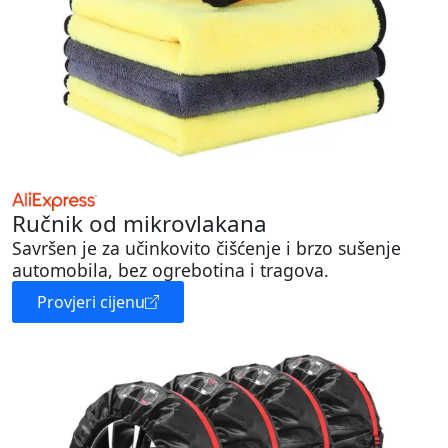
Ručnik od mikrovlakana
Savršen je za učinkovito čišćenje i brzo sušenje
automobila, bez ogrebotina i tragova.
Provjeri cijenu