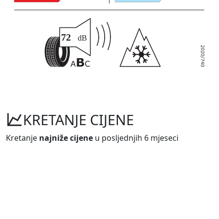
KRETANJE CIJENE
Kretanje
najniže cijene
u posljednjih 6 mjeseci