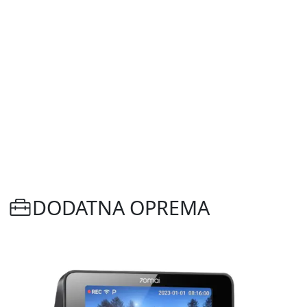
DODATNA OPREMA