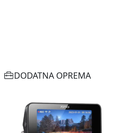
DODATNA OPREMA