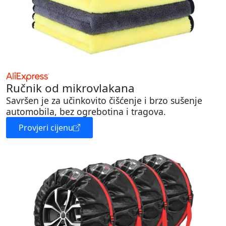
Ručnik od mikrovlakana
Savršen je za učinkovito čišćenje i brzo sušenje
automobila, bez ogrebotina i tragova.
Provjeri cijenu