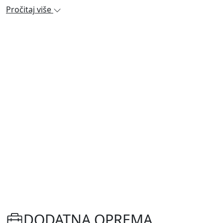
Pročitaj više
DODATNA OPREMA