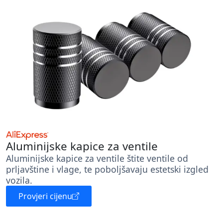
Aluminijske kapice za ventile
Aluminijske kapice za ventile štite ventile od
prljavštine i vlage, te poboljšavaju estetski izgled
vozila.
Provjeri cijenu