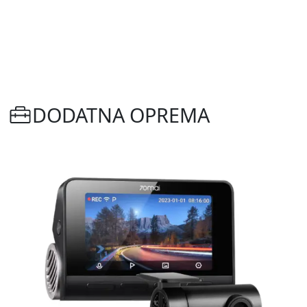
DODATNA OPREMA