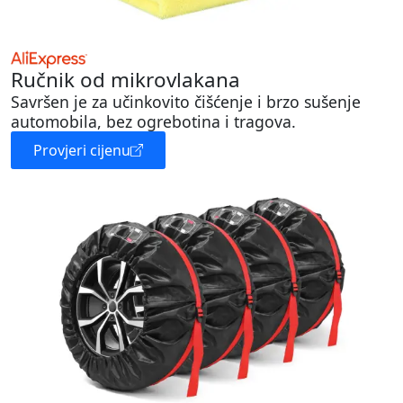
Ručnik od mikrovlakana
Savršen je za učinkovito čišćenje i brzo sušenje
automobila, bez ogrebotina i tragova.
Provjeri cijenu