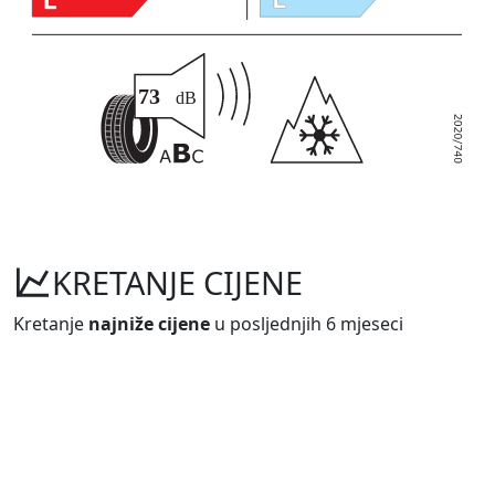
KRETANJE CIJENE
Kretanje
najniže cijene
u posljednjih 6 mjeseci