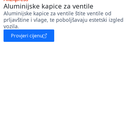
Aluminijske kapice za ventile
Aluminijske kapice za ventile štite ventile od
prljavštine i vlage, te poboljšavaju estetski izgled
vozila.
Provjeri cijenu