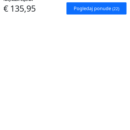
€ 135,95
Pogledaj ponude
(22)