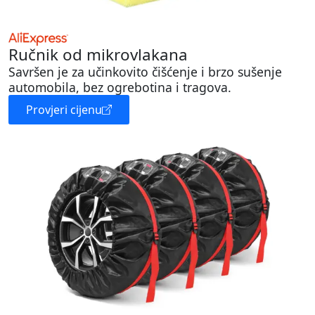
Ručnik od mikrovlakana
Savršen je za učinkovito čišćenje i brzo sušenje
automobila, bez ogrebotina i tragova.
Provjeri cijenu