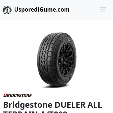
UsporediGume.com
Bridgestone DUELER ALL