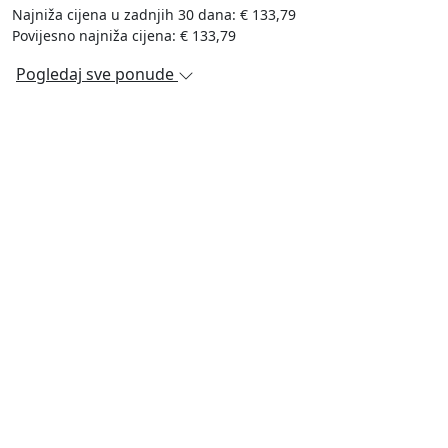
Najniža cijena u zadnjih 30 dana: € 133,79
Povijesno najniža cijena: € 133,79
Pogledaj sve ponude