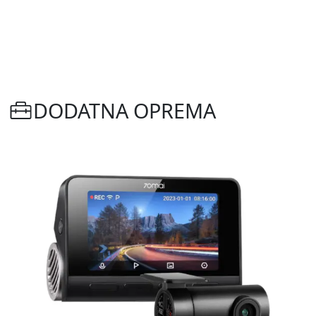
DODATNA OPREMA