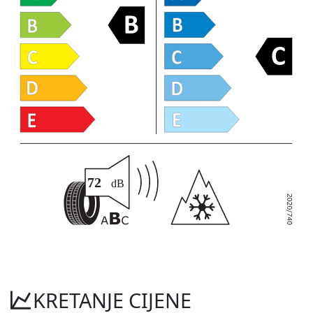
KRETANJE CIJENE