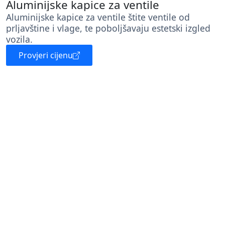
Aluminijske kapice za ventile
Aluminijske kapice za ventile štite ventile od
prljavštine i vlage, te poboljšavaju estetski izgled
vozila.
Provjeri cijenu