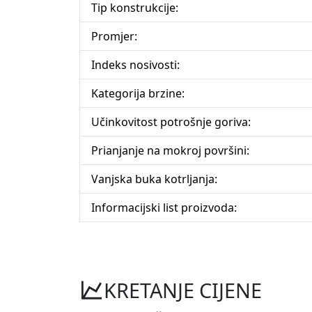
Tip konstrukcije:
Promjer:
Indeks nosivosti:
Kategorija brzine:
Učinkovitost potrošnje goriva:
Prianjanje na mokroj površini:
Vanjska buka kotrljanja:
Informacijski list proizvoda:
KRETANJE CIJENE