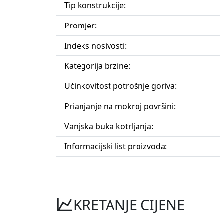
Tip konstrukcije:
Promjer:
Indeks nosivosti:
Kategorija brzine:
Učinkovitost potrošnje goriva:
Prianjanje na mokroj površini:
Vanjska buka kotrljanja:
Informacijski list proizvoda:
KRETANJE CIJENE