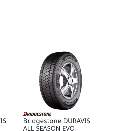
IS
Bridgestone DURAVIS
ALL SEASON EVO