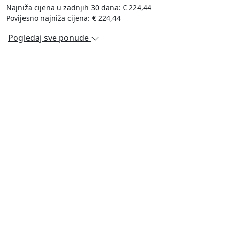
Najniža cijena u zadnjih 30 dana: € 224,44
Povijesno najniža cijena: € 224,44
Pogledaj sve ponude