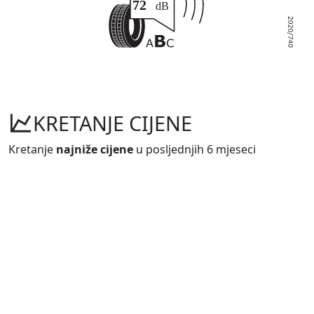
KRETANJE CIJENE
Kretanje
najniže cijene
u posljednjih 6 mjeseci