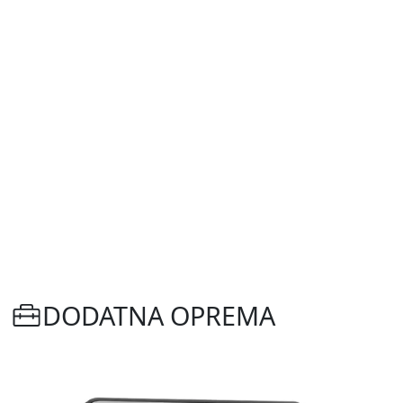
DODATNA OPREMA