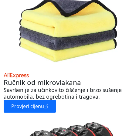
Ručnik od mikrovlakana
Savršen je za učinkovito čišćenje i brzo sušenje
automobila, bez ogrebotina i tragova.
Provjeri cijenu