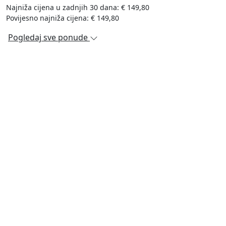
Najniža cijena u zadnjih 30 dana: € 149,80
Povijesno najniža cijena: € 149,80
Pogledaj sve ponude