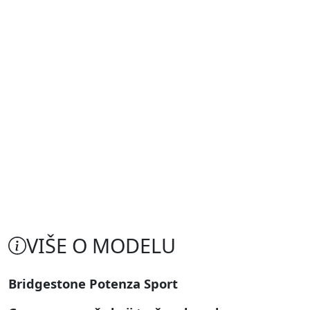
VIŠE O MODELU
Bridgestone Potenza Sport