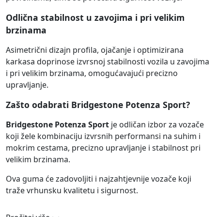
Odlična stabilnost u zavojima i pri velikim
brzinama
Asimetrični dizajn profila, ojačanje i optimizirana
karkasa doprinose izvrsnoj stabilnosti vozila u zavojima
i pri velikim brzinama, omogućavajući precizno
upravljanje.
Zašto odabrati Bridgestone Potenza Sport?
Bridgestone Potenza Sport
je odličan izbor za vozače
koji žele kombinaciju izvrsnih performansi na suhim i
mokrim cestama, precizno upravljanje i stabilnost pri
velikim brzinama.
Ova guma će zadovoljiti i najzahtjevnije vozače koji
traže vrhunsku kvalitetu i sigurnost.