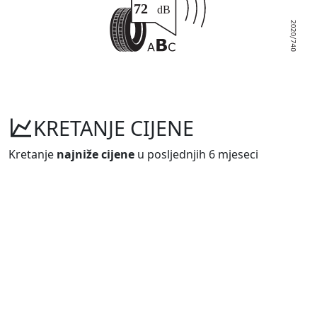
KRETANJE CIJENE
Kretanje
najniže cijene
u posljednjih 6 mjeseci