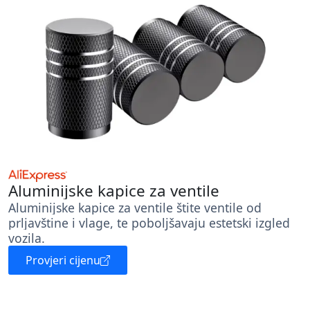
Aluminijske kapice za ventile
Aluminijske kapice za ventile štite ventile od
prljavštine i vlage, te poboljšavaju estetski izgled
vozila.
Provjeri cijenu