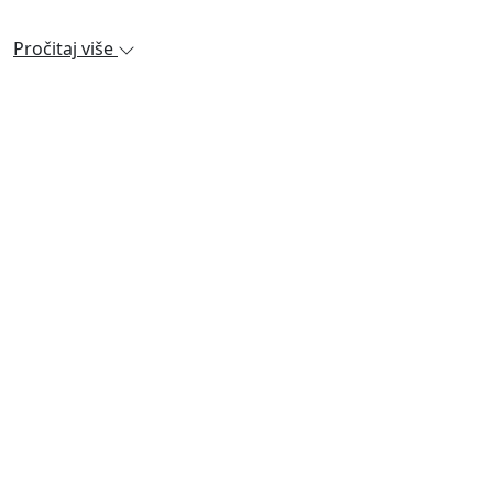
Pročitaj više