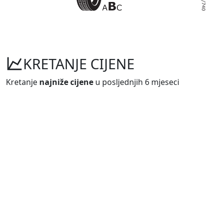
KRETANJE CIJENE
Kretanje
najniže cijene
u posljednjih 6 mjeseci