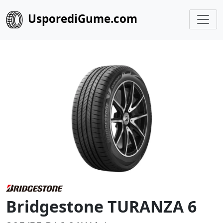
UsporediGume.com
Bridgestone TURANZA 6