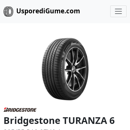
UsporediGume.com
Bridgestone TURANZA 6