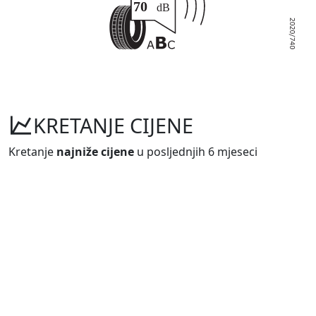
KRETANJE CIJENE
Kretanje
najniže cijene
u posljednjih 6 mjeseci