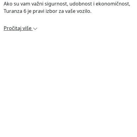
Ako su vam važni sigurnost, udobnost i ekonomičnost,
Turanza 6 je pravi izbor za vaše vozilo.
Pročitaj više