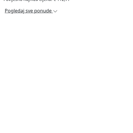
Pogledaj sve ponude