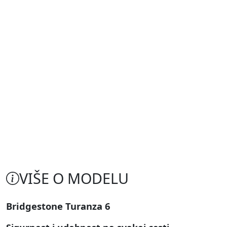
VIŠE O MODELU
Bridgestone Turanza 6