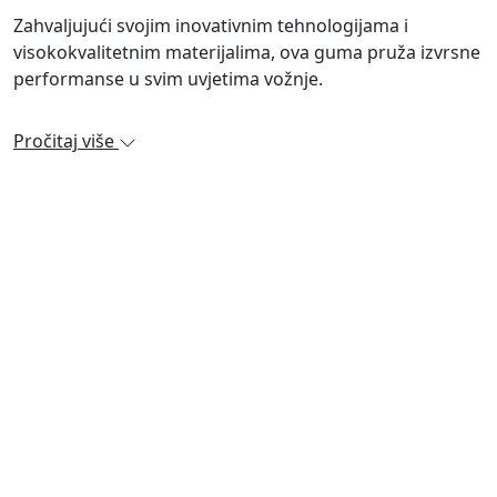
Zahvaljujući svojim inovativnim tehnologijama i
visokokvalitetnim materijalima, ova guma pruža izvrsne
performanse u svim uvjetima vožnje.
Pročitaj više