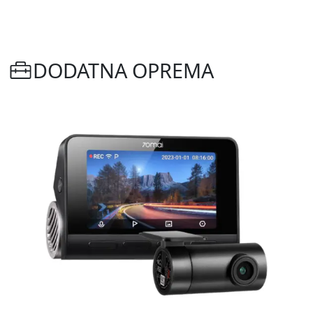
DODATNA OPREMA