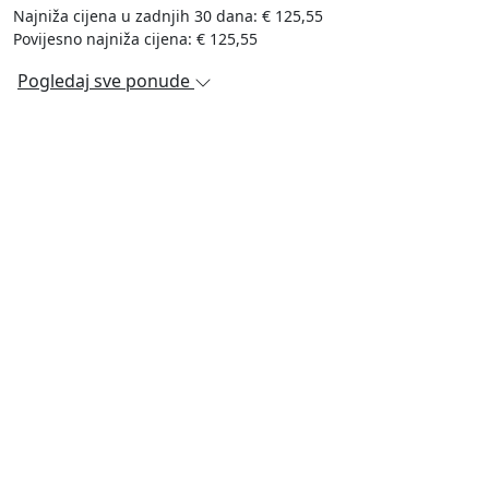
Najniža cijena u zadnjih 30 dana: € 125,55
Povijesno najniža cijena: € 125,55
Pogledaj sve ponude