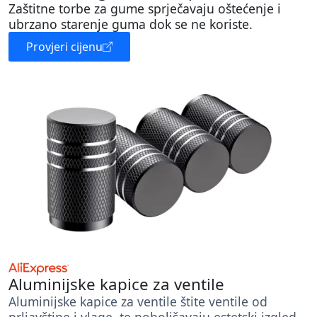
Zaštitne torbe za gume sprječavaju oštećenje i
ubrzano starenje guma dok se ne koriste.
Provjeri cijenu
Aluminijske kapice za ventile
Aluminijske kapice za ventile štite ventile od