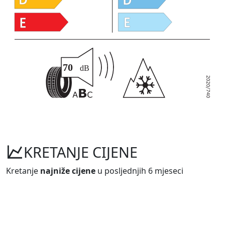
KRETANJE CIJENE
Kretanje
najniže cijene
u posljednjih 6 mjeseci