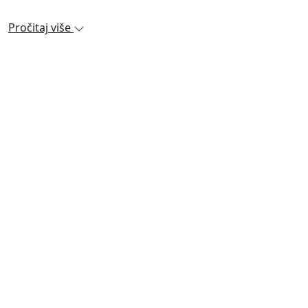
Pročitaj više