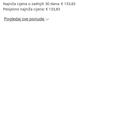
Najniža cijena u zadnjih 30 dana: € 133,83
Povijesno najniža cijena: € 133,83
Pogledaj sve ponude