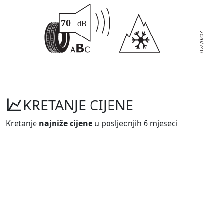
KRETANJE CIJENE
Kretanje
najniže cijene
u posljednjih 6 mjeseci