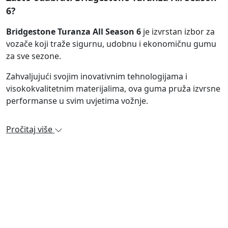
6?
Bridgestone Turanza All Season 6
je izvrstan izbor za
vozače koji traže sigurnu, udobnu i ekonomičnu gumu
za sve sezone.
Zahvaljujući svojim inovativnim tehnologijama i
visokokvalitetnim materijalima, ova guma pruža izvrsne
performanse u svim uvjetima vožnje.
Pročitaj više