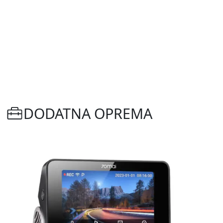
DODATNA OPREMA