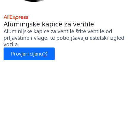
Aluminijske kapice za ventile
Aluminijske kapice za ventile štite ventile od
prljavštine i vlage, te poboljšavaju estetski izgled
vozila.
Provjeri cijenu