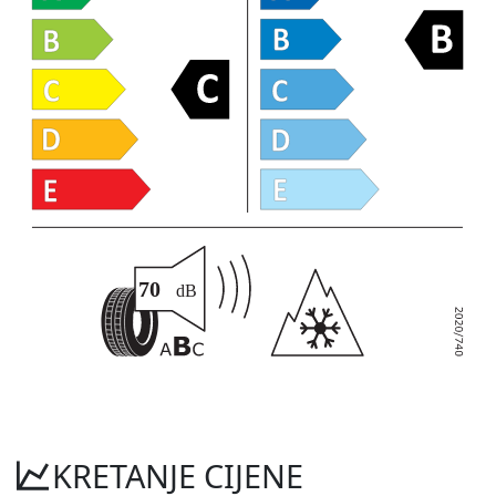
KRETANJE CIJENE