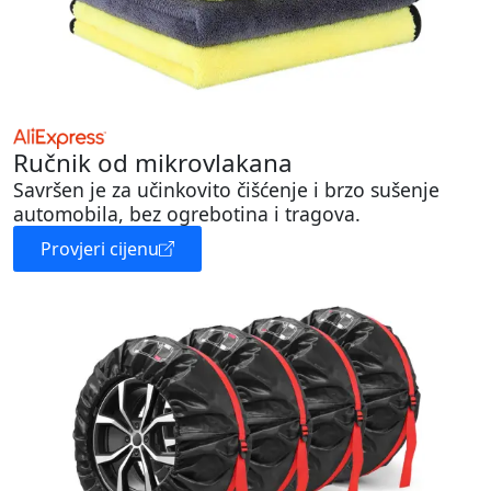
Ručnik od mikrovlakana
Savršen je za učinkovito čišćenje i brzo sušenje
automobila, bez ogrebotina i tragova.
Provjeri cijenu