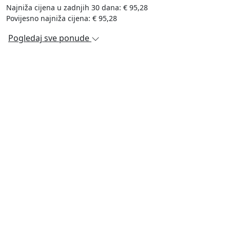
Najniža cijena u zadnjih 30 dana: € 95,28
Povijesno najniža cijena: € 95,28
Pogledaj sve ponude