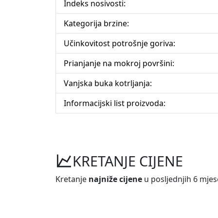
Indeks nosivosti:
Kategorija brzine:
Učinkovitost potrošnje goriva:
Prianjanje na mokroj površini:
Vanjska buka kotrljanja:
Informacijski list proizvoda:
KRETANJE CIJENE
Kretanje
najniže cijene
u posljednjih 6 mjes