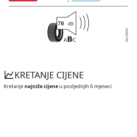
KRETANJE CIJENE
Kretanje
najniže cijene
u posljednjih 6 mjeseci