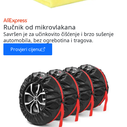
Ručnik od mikrovlakana
Savršen je za učinkovito čišćenje i brzo sušenje
automobila, bez ogrebotina i tragova.
Provjeri cijenu