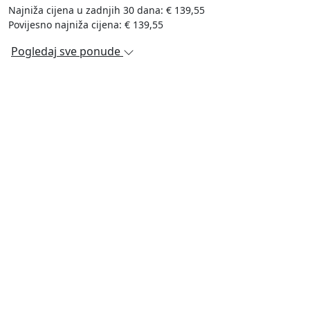
Najniža cijena u zadnjih 30 dana: € 139,55
Povijesno najniža cijena: € 139,55
Pogledaj sve ponude