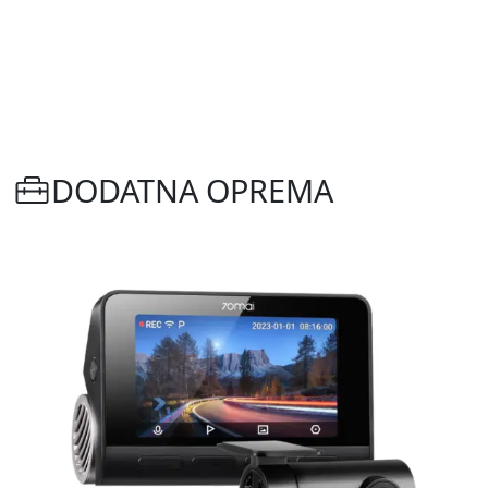
DODATNA OPREMA