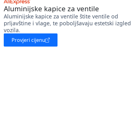
Aluminijske kapice za ventile
Aluminijske kapice za ventile štite ventile od
prljavštine i vlage, te poboljšavaju estetski izgled
vozila.
Provjeri cijenu