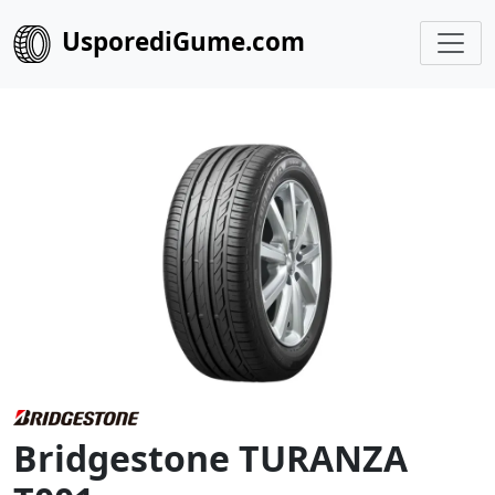
UsporediGume.com
Bridgestone TURANZA