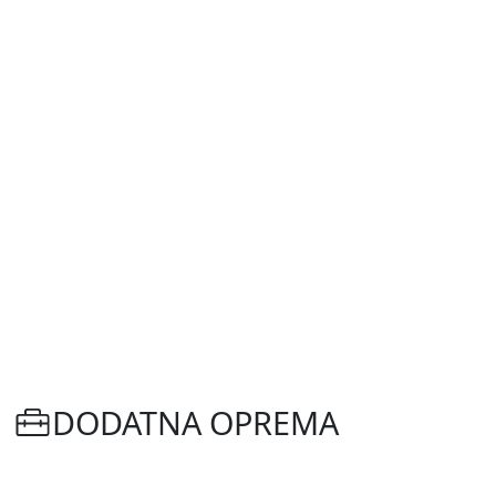
DODATNA OPREMA