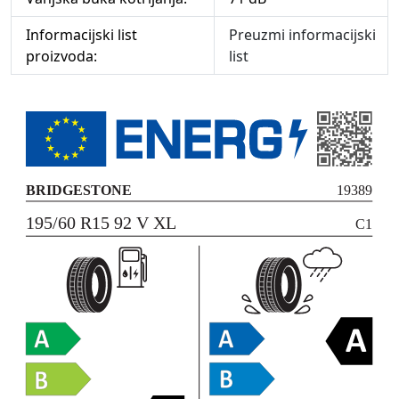
Informacijski list
Preuzmi informacijski
proizvoda:
list