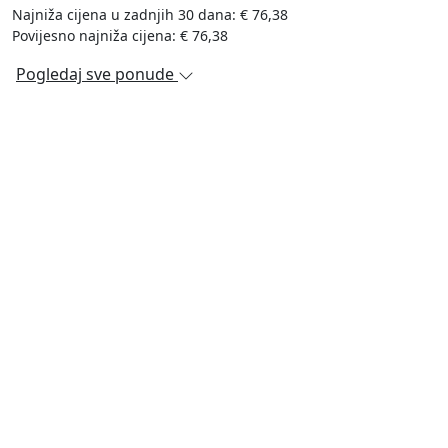
Najniža cijena u zadnjih 30 dana: € 76,38
Povijesno najniža cijena: € 76,38
Pogledaj sve ponude