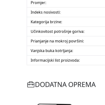
Promjer:
Indeks nosivosti:
Kategorija brzine:
Učinkovitost potrošnje goriva:
Prianjanje na mokroj površini:
Vanjska buka kotrljanja:
Informacijski list proizvoda:
DODATNA OPREMA