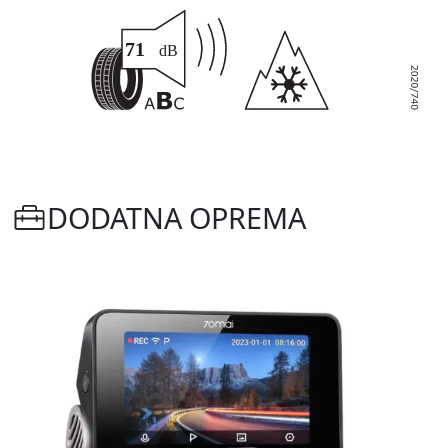
DODATNA OPREMA