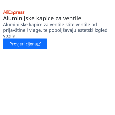
Aluminijske kapice za ventile
Aluminijske kapice za ventile štite ventile od
prljavštine i vlage, te poboljšavaju estetski izgled
vozila.
Provjeri cijenu