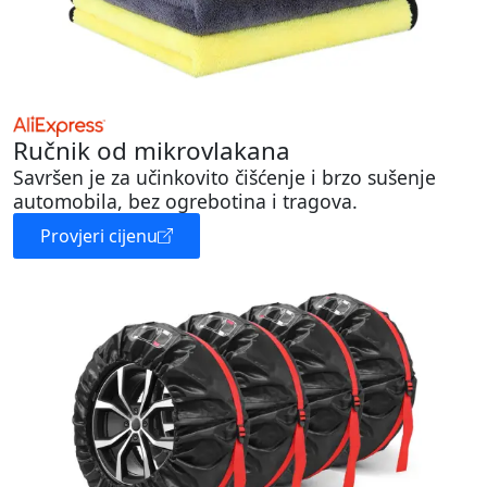
Ručnik od mikrovlakana
Savršen je za učinkovito čišćenje i brzo sušenje
automobila, bez ogrebotina i tragova.
Provjeri cijenu