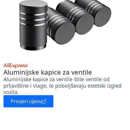
Aluminijske kapice za ventile
Aluminijske kapice za ventile štite ventile od
prljavštine i vlage, te poboljšavaju estetski izgled
vozila.
Provjeri cijenu