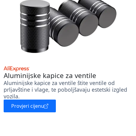
Aluminijske kapice za ventile
Aluminijske kapice za ventile štite ventile od
prljavštine i vlage, te poboljšavaju estetski izgled
vozila.
Provjeri cijenu