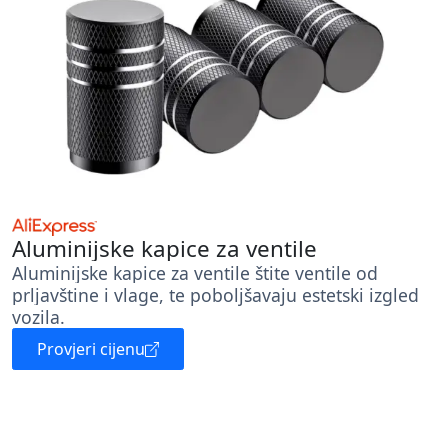
Aluminijske kapice za ventile
Aluminijske kapice za ventile štite ventile od
prljavštine i vlage, te poboljšavaju estetski izgled
vozila.
Provjeri cijenu