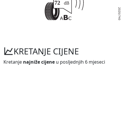
KRETANJE CIJENE
Kretanje
najniže cijene
u posljednjih 6 mjeseci