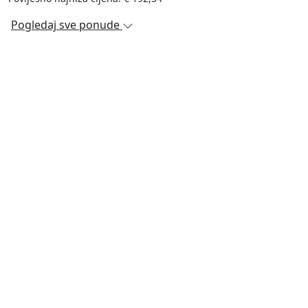
Pogledaj sve ponude