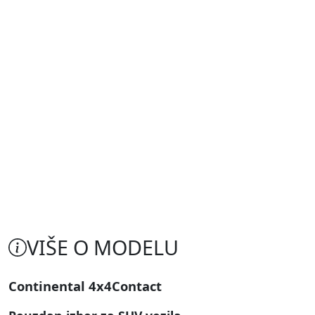
VIŠE O MODELU
Continental 4x4Contact