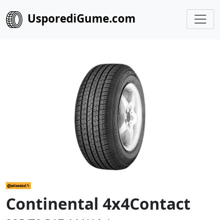
UsporediGume.com
Continental 4x4Contact