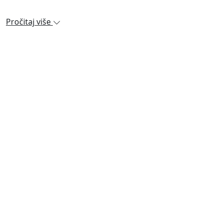
Pročitaj više