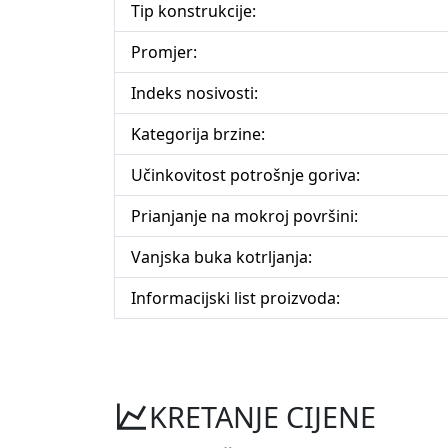
Tip konstrukcije:
Promjer:
Indeks nosivosti:
Kategorija brzine:
Učinkovitost potrošnje goriva:
Prianjanje na mokroj površini:
Vanjska buka kotrljanja:
Informacijski list proizvoda:
KRETANJE CIJENE