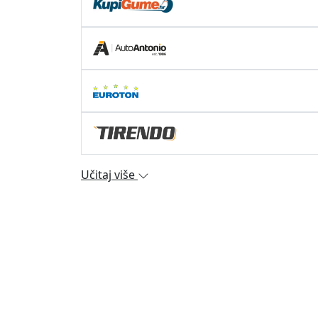
Učitaj više