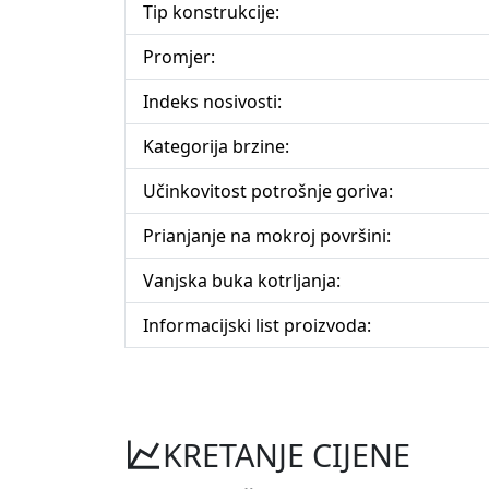
Tip konstrukcije:
Promjer:
Indeks nosivosti:
Kategorija brzine:
Učinkovitost potrošnje goriva:
Prianjanje na mokroj površini:
Vanjska buka kotrljanja:
Informacijski list proizvoda:
KRETANJE CIJENE