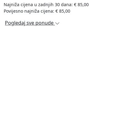
Najniža cijena u zadnjih 30 dana: € 85,00
Povijesno najniža cijena: € 85,00
Pogledaj sve ponude