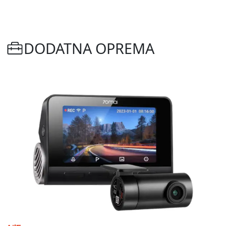
DODATNA OPREMA