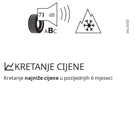
KRETANJE CIJENE
Kretanje
najniže cijene
u posljednjih 6 mjeseci