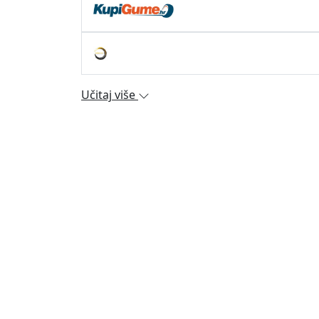
Učitaj više