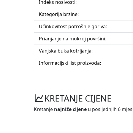
Indeks nosivosti:
Kategorija brzine:
Učinkovitost potrošnje goriva:
Prianjanje na mokroj površini:
Vanjska buka kotrljanja:
Informacijski list proizvoda:
KRETANJE CIJENE
Kretanje
najniže cijene
u posljednjih 6 mjes