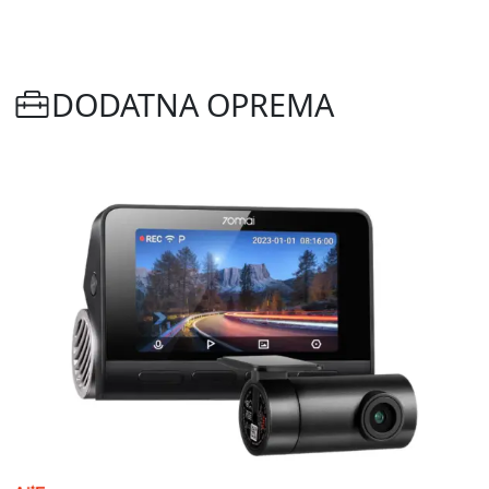
DODATNA OPREMA