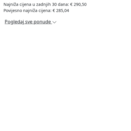
Najniža cijena u zadnjih 30 dana: € 290,50
Povijesno najniža cijena: € 285,04
Pogledaj sve ponude