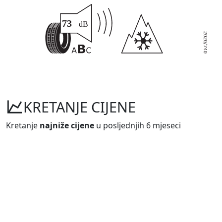
KRETANJE CIJENE
Kretanje
najniže cijene
u posljednjih 6 mjeseci