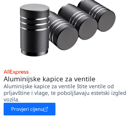
Aluminijske kapice za ventile
Aluminijske kapice za ventile štite ventile od
prljavštine i vlage, te poboljšavaju estetski izgled
vozila.
Provjeri cijenu