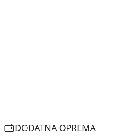
DODATNA OPREMA