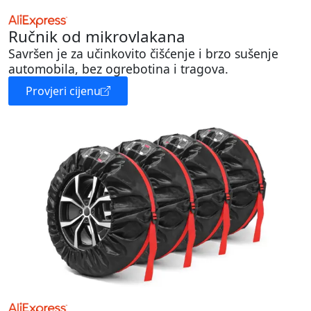
Ručnik od mikrovlakana
Savršen je za učinkovito čišćenje i brzo sušenje
automobila, bez ogrebotina i tragova.
Provjeri cijenu