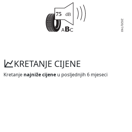
KRETANJE CIJENE
Kretanje
najniže cijene
u posljednjih 6 mjeseci