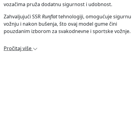
vozačima pruža dodatnu sigurnost i udobnost.
Zahvaljujući SSR
Runflat
tehnologiji, omogućuje sigurnu
vožnju i nakon bušenja, što ovaj model gume čini
pouzdanim izborom za svakodnevne i sportske vožnje.
Pročitaj više