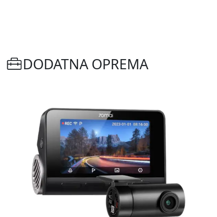
DODATNA OPREMA