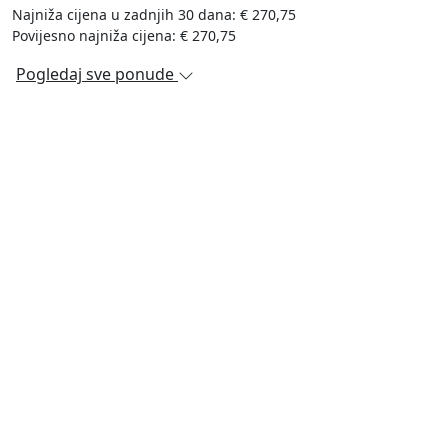
Najniža cijena u zadnjih 30 dana: € 270,75
Povijesno najniža cijena: € 270,75
Pogledaj sve ponude