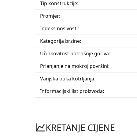
Tip konstrukcije:
Promjer:
Indeks nosivosti:
Kategorija brzine:
Učinkovitost potrošnje goriva:
Prianjanje na mokroj površini:
Vanjska buka kotrljanja:
Informacijski list proizvoda:
KRETANJE CIJENE