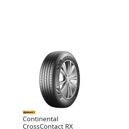
Continental
CrossContact RX