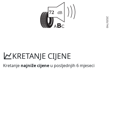
KRETANJE CIJENE
Kretanje
najniže cijene
u posljednjih 6 mjeseci