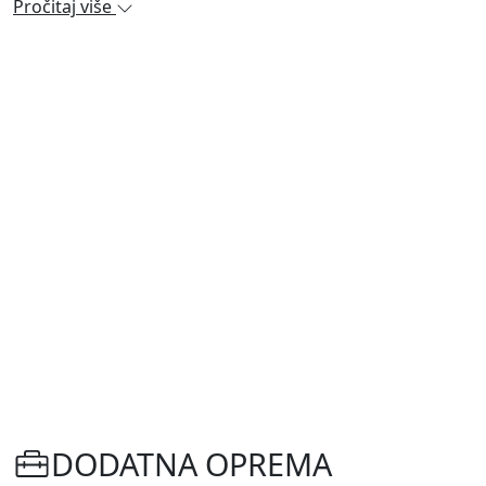
Pročitaj više
DODATNA OPREMA