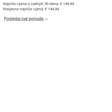
Najniža cijena u zadnjih 30 dana: € 144,94
Povijesno najniža cijena: € 144,94
Pogledaj sve ponude