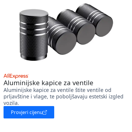
Aluminijske kapice za ventile
Aluminijske kapice za ventile štite ventile od
prljavštine i vlage, te poboljšavaju estetski izgled
vozila.
Provjeri cijenu