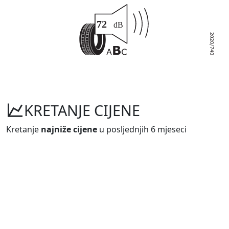
KRETANJE CIJENE
Kretanje
najniže cijene
u posljednjih 6 mjeseci