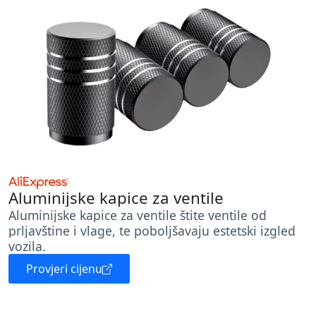
Aluminijske kapice za ventile
Aluminijske kapice za ventile štite ventile od
prljavštine i vlage, te poboljšavaju estetski izgled
vozila.
Provjeri cijenu