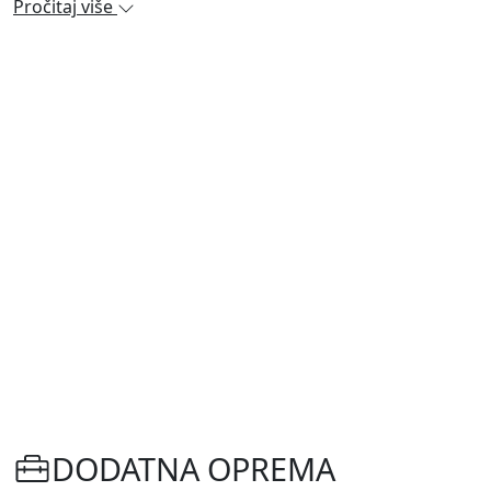
Pročitaj više
DODATNA OPREMA