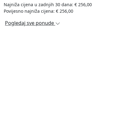
Najniža cijena u zadnjih 30 dana: € 256,00
Povijesno najniža cijena: € 256,00
Pogledaj sve ponude