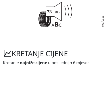
KRETANJE CIJENE
Kretanje
najniže cijene
u posljednjih 6 mjeseci