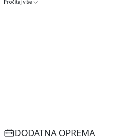
Pročitaj više
DODATNA OPREMA