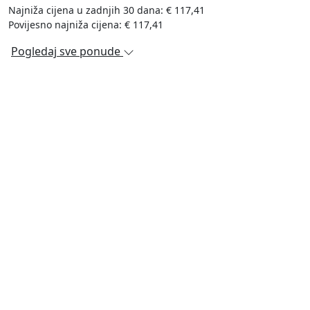
Najniža cijena u zadnjih 30 dana: € 117,41
Povijesno najniža cijena: € 117,41
Pogledaj sve ponude