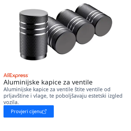
Aluminijske kapice za ventile
Aluminijske kapice za ventile štite ventile od
prljavštine i vlage, te poboljšavaju estetski izgled
vozila.
Provjeri cijenu