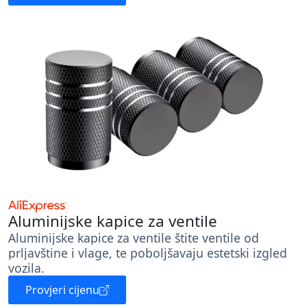
Aluminijske kapice za ventile
Aluminijske kapice za ventile štite ventile od
prljavštine i vlage, te poboljšavaju estetski izgled
vozila.
Provjeri cijenu