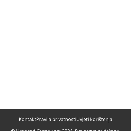
Kontakt
Pravila privatnosti
Uvjeti korištenja