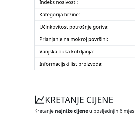
Indeks nosivosti:
Kategorija brzine:
Učinkovitost potrošnje goriva:
Prianjanje na mokroj površini:
Vanjska buka kotrljanja:
Informacijski list proizvoda:
KRETANJE CIJENE
Kretanje
najniže cijene
u posljednjih 6 mjes