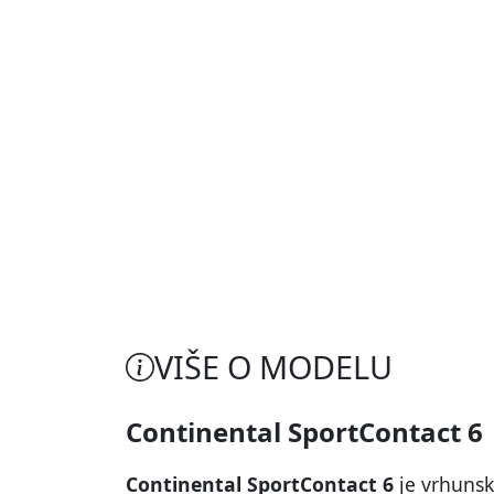
VIŠE O MODELU
Continental SportContact 6
Continental SportContact 6
je vrhunsk