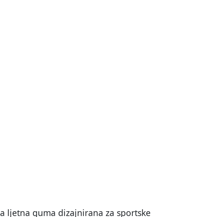
a ljetna guma dizajnirana za sportske