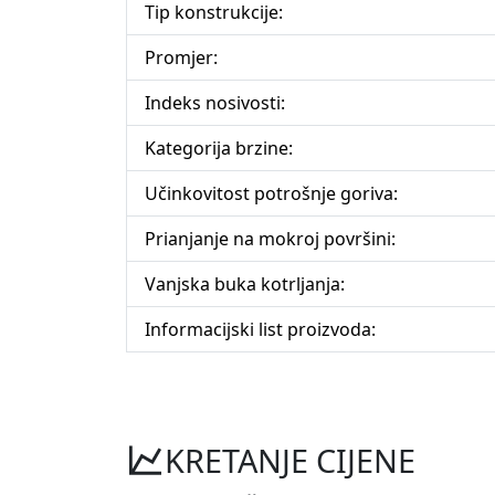
Tip konstrukcije:
Promjer:
Indeks nosivosti:
Kategorija brzine:
Učinkovitost potrošnje goriva:
Prianjanje na mokroj površini:
Vanjska buka kotrljanja:
Informacijski list proizvoda:
KRETANJE CIJENE