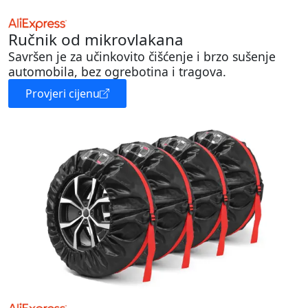
Ručnik od mikrovlakana
Savršen je za učinkovito čišćenje i brzo sušenje
automobila, bez ogrebotina i tragova.
Provjeri cijenu