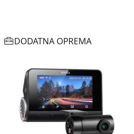
DODATNA OPREMA