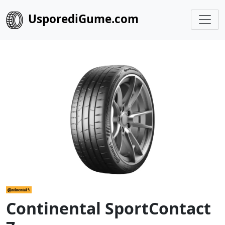
UsporediGume.com
Continental SportContact