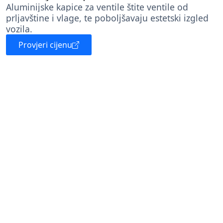
Aluminijske kapice za ventile štite ventile od
prljavštine i vlage, te poboljšavaju estetski izgled
vozila.
Provjeri cijenu