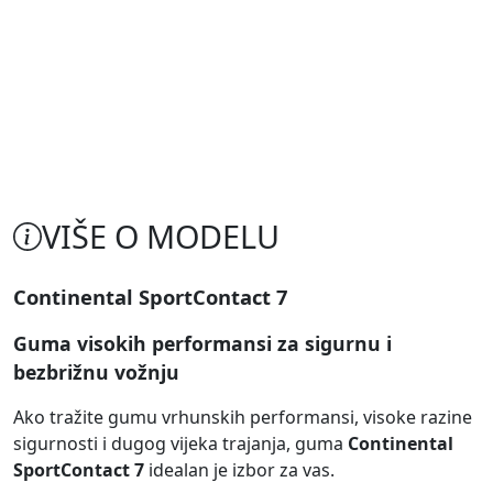
VIŠE O MODELU
Continental SportContact 7
Guma visokih performansi za sigurnu i
bezbrižnu vožnju
Ako tražite gumu vrhunskih performansi, visoke razine
sigurnosti i dugog vijeka trajanja, guma
Continental
SportContact 7
idealan je izbor za vas.