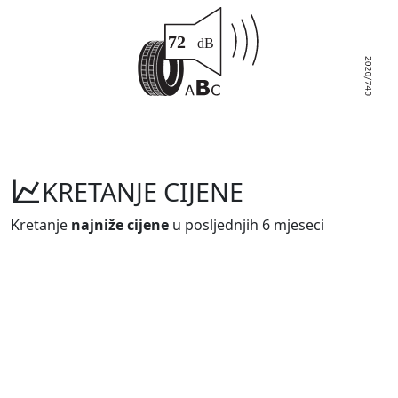
KRETANJE CIJENE
Kretanje
najniže cijene
u posljednjih 6 mjeseci