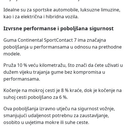
Idealne su za sportske automobile, luksuzne limuzine,
kao i za električna i hibridna vozila.
Izvrsne performanse i poboljšana sigurnost
Guma Continental SportContact 7 ima značajna
poboljšanja u performansama u odnosu na prethodne
modele.
Pruža 10 % veću kilometražu, što znači da ćete uživati u
dužem vijeku trajanja gume bez kompromisa u
performansama.
Kočenje na mokroj cesti je 8 % kraće, dok je kočenje na
suhoj cesti poboljšano za 6 %.
Ova poboljšanja izravno utječu na sigurnost vožnje,
smanjujući udaljenost potrebnu za zaustavljanje,
osobito u uvjetima mokre ili suhe ceste.