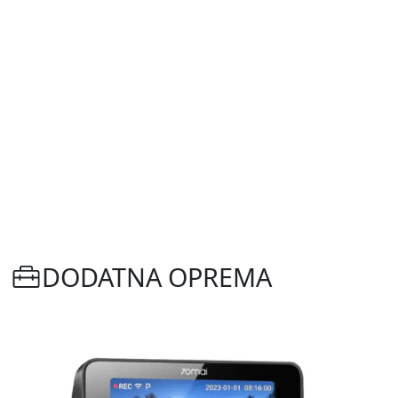
DODATNA OPREMA