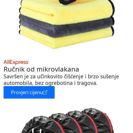
Ručnik od mikrovlakana
Savršen je za učinkovito čišćenje i brzo sušenje
automobila, bez ogrebotina i tragova.
Provjeri cijenu