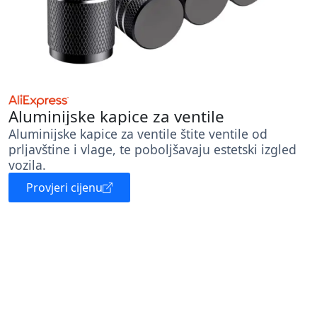
Aluminijske kapice za ventile
Aluminijske kapice za ventile štite ventile od
prljavštine i vlage, te poboljšavaju estetski izgled
vozila.
Provjeri cijenu