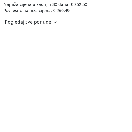
Najniža cijena u zadnjih 30 dana: € 262,50
Povijesno najniža cijena: € 260,49
Pogledaj sve ponude