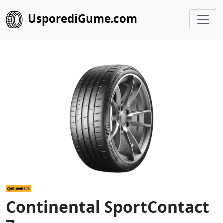
UsporediGume.com
Continental SportContact