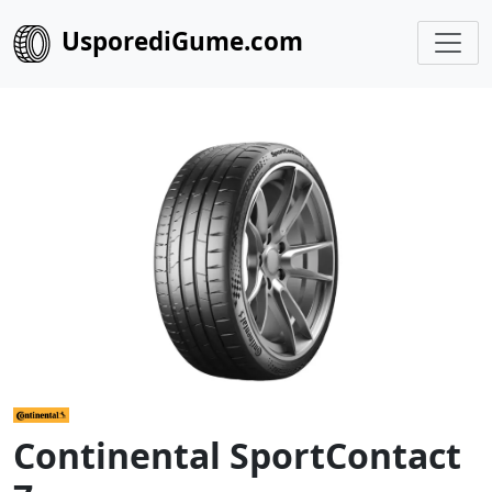
UsporediGume.com
Continental SportContact