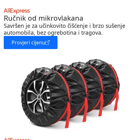
Ručnik od mikrovlakana
Savršen je za učinkovito čišćenje i brzo sušenje
automobila, bez ogrebotina i tragova.
Provjeri cijenu