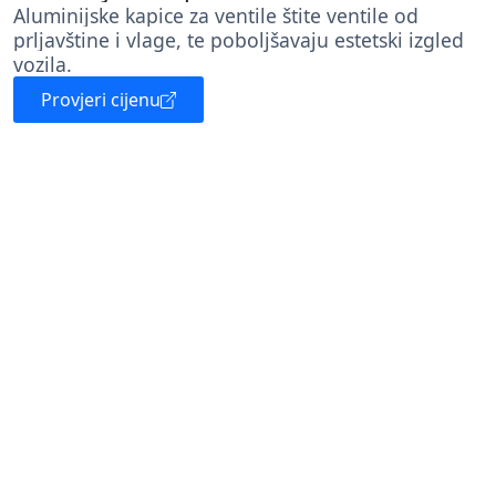
Aluminijske kapice za ventile štite ventile od
prljavštine i vlage, te poboljšavaju estetski izgled
vozila.
Provjeri cijenu