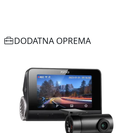
DODATNA OPREMA