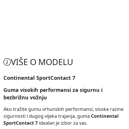
VIŠE O MODELU
Continental SportContact 7
Guma visokih performansi za sigurnu i
bezbrižnu vožnju
Ako tražite gumu vrhunskih performansi, visoke razine
sigurnosti i dugog vijeka trajanja, guma
Continental
SportContact 7
idealan je izbor za vas.