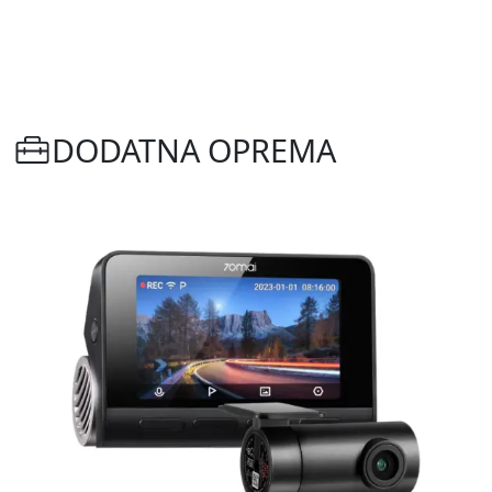
DODATNA OPREMA