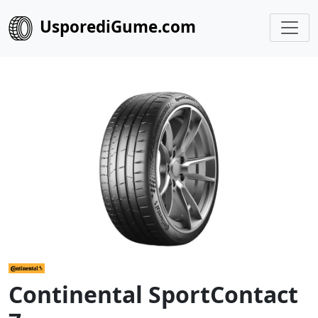
UsporediGume.com
Continental SportContact