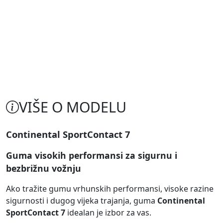
VIŠE O MODELU
Continental SportContact 7
Guma visokih performansi za sigurnu i
bezbrižnu vožnju
Ako tražite gumu vrhunskih performansi, visoke razine
sigurnosti i dugog vijeka trajanja, guma
Continental
SportContact 7
idealan je izbor za vas.