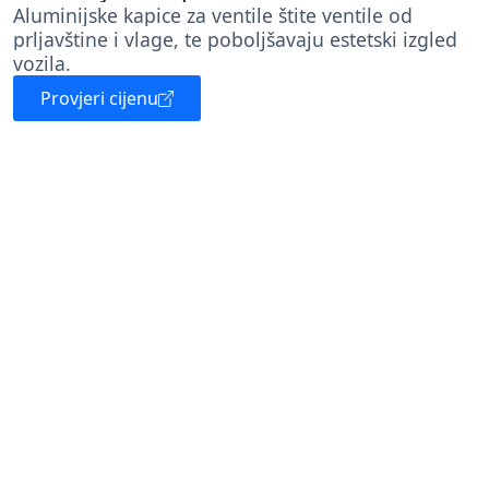
Aluminijske kapice za ventile štite ventile od
prljavštine i vlage, te poboljšavaju estetski izgled
vozila.
Provjeri cijenu