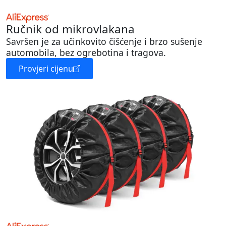
Ručnik od mikrovlakana
Savršen je za učinkovito čišćenje i brzo sušenje
automobila, bez ogrebotina i tragova.
Provjeri cijenu