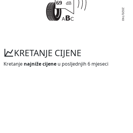
KRETANJE CIJENE
Kretanje
najniže cijene
u posljednjih 6 mjeseci