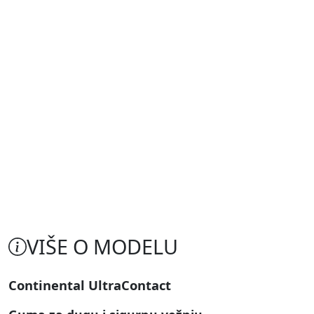
VIŠE O MODELU
Continental UltraContact