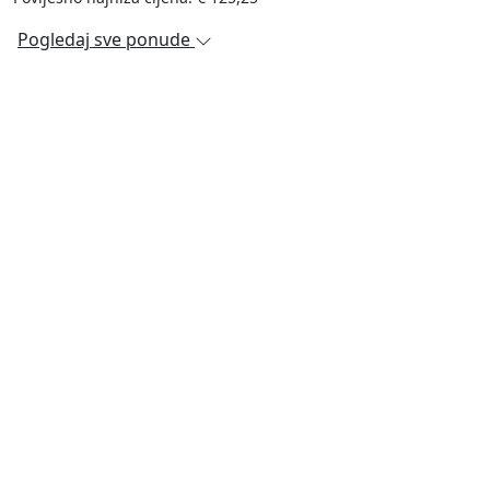
Pogledaj sve ponude