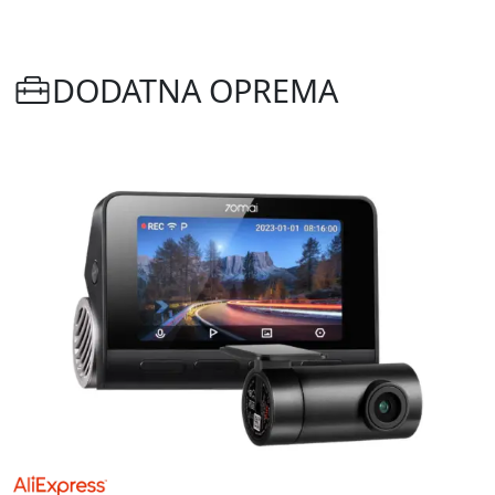
DODATNA OPREMA