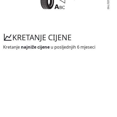
KRETANJE CIJENE
Kretanje
najniže cijene
u posljednjih 6 mjeseci