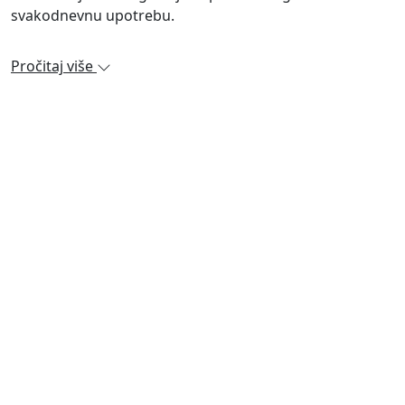
svakodnevnu upotrebu.
Pročitaj više