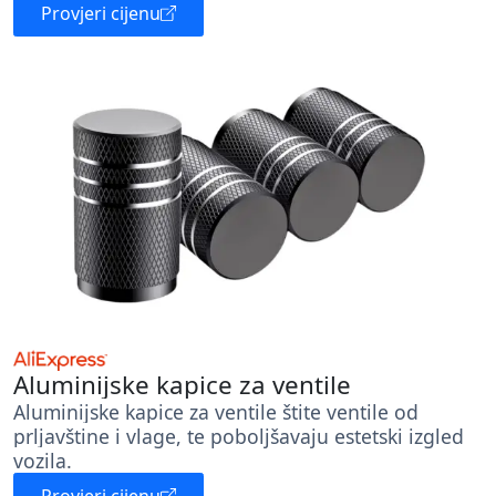
Provjeri cijenu
Aluminijske kapice za ventile
Aluminijske kapice za ventile štite ventile od
prljavštine i vlage, te poboljšavaju estetski izgled
vozila.