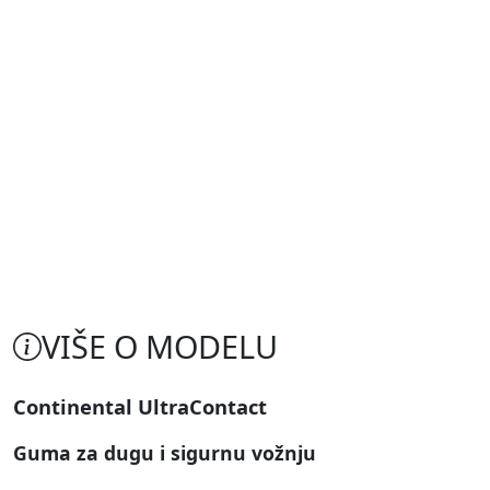
VIŠE O MODELU
Continental UltraContact
Guma za dugu i sigurnu vožnju