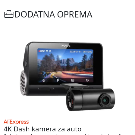
DODATNA OPREMA
4K Dash kamera za auto